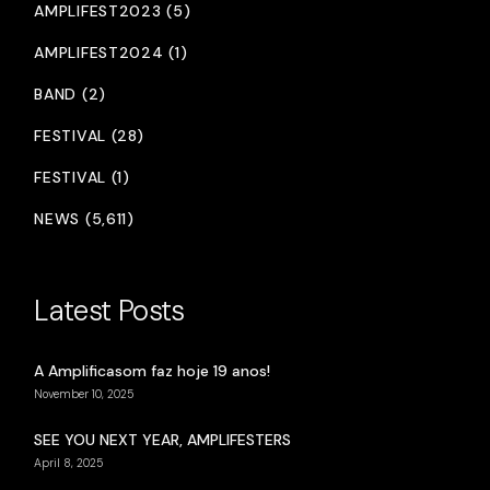
AMPLIFEST2023 (5)
AMPLIFEST2024 (1)
BAND (2)
FESTIVAL (28)
FESTIVAL (1)
NEWS (5,611)
Latest Posts
A Amplificasom faz hoje 19 anos!
November 10, 2025
SEE YOU NEXT YEAR, AMPLIFESTERS
April 8, 2025