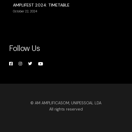
AMPLIFEST 2024: TIMETABLE
October 22, 2024
Follow Us
© AM AMPLIFICASOM, UNIPESSOAL LDA
All rights reserved