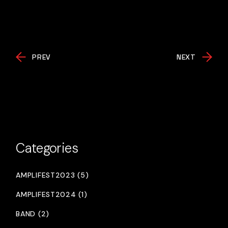
PREV
NEXT
Categories
AMPLIFEST2023 (5)
AMPLIFEST2024 (1)
BAND (2)