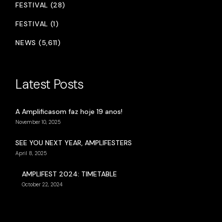
FESTIVAL (28)
FESTIVAL (1)
NEWS (5,611)
Latest Posts
A Amplificasom faz hoje 19 anos!
November 10, 2025
SEE YOU NEXT YEAR, AMPLIFESTERS
April 8, 2025
AMPLIFEST 2024: TIMETABLE
October 22, 2024