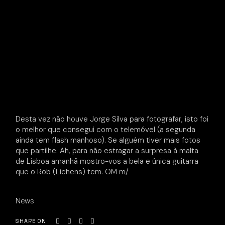
Desta vez não houve Jorge Silva para fotografar, isto foi
o melhor que consegui com o telemóvel (a segunda
ainda tem flash manhoso). Se alguém tiver mais fotos
que partilhe. Ah, para não estragar a surpresa à malta
de Lisboa amanhã mostro-vos a bela e única guitarra
que o Rob (Lichens) tem. OM m/
News
SHARE ON