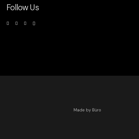
Follow Us
Made by Büro