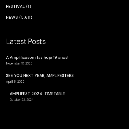
FESTIVAL (1)
NEWS (5,611)
Latest Posts
A Amplificasom faz hoje 19 anos!
November 10, 2025
SEE YOU NEXT YEAR, AMPLIFESTERS
April 8, 2025
AMPLIFEST 2024: TIMETABLE
October 22, 2024