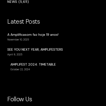
NEWS (5,611)
Latest Posts
A Amplificasom faz hoje 19 anos!
November 10, 2025
SEE YOU NEXT YEAR, AMPLIFESTERS
April 8, 2025
AMPLIFEST 2024: TIMETABLE
October 22, 2024
Follow Us