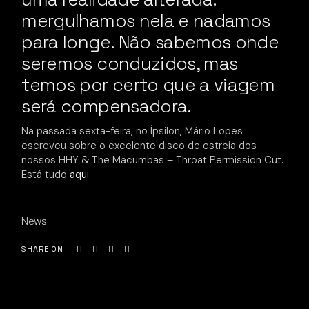
mergulhamos nela e nadamos
para longe. Não sabemos onde
seremos conduzidos, mas
temos por certo que a viagem
será compensadora.
Na passada sexta-feira, no Ípsilon, Mário Lopes
escreveu sobre o excelente disco de estreia dos
nossos HHY & The Macumbas – Throat Permission Cut.
Está tudo
aqui
.
News
SHARE ON