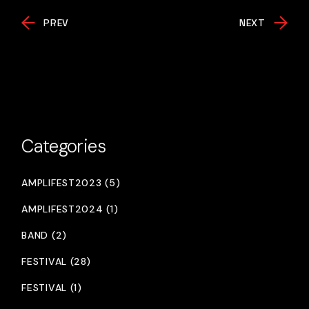
PREV
NEXT
Categories
AMPLIFEST2023 (5)
AMPLIFEST2024 (1)
BAND (2)
FESTIVAL (28)
FESTIVAL (1)