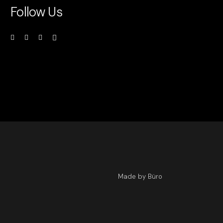
Follow Us
Made by Büro