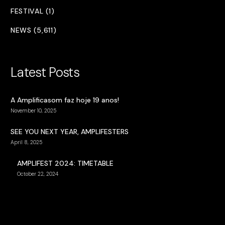
FESTIVAL (1)
NEWS (5,611)
Latest Posts
A Amplificasom faz hoje 19 anos!
November 10, 2025
SEE YOU NEXT YEAR, AMPLIFESTERS
April 8, 2025
AMPLIFEST 2024: TIMETABLE
October 22, 2024