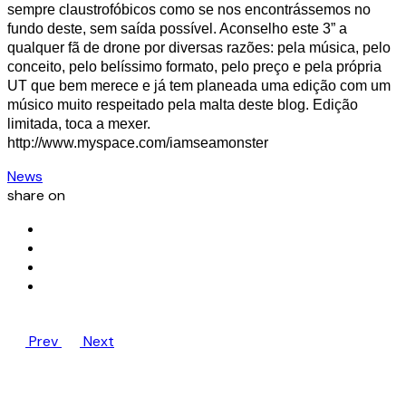
sempre claustrofóbicos como se nos encontrássemos no
fundo deste, sem saída possível. Aconselho este 3” a
qualquer fã de drone por diversas razões: pela música, pelo
conceito, pelo belíssimo formato, pelo preço e pela própria
UT que bem merece e já tem planeada uma edição com um
músico muito respeitado pela malta deste blog. Edição
limitada, toca a mexer.
http://www.myspace.com/iamseamonster
News
share on
Prev
Next