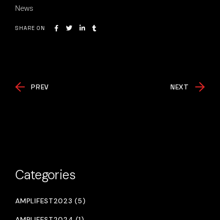
News
SHARE ON
PREV
NEXT
Categories
AMPLIFEST2023 (5)
AMPLIFEST2024 (1)