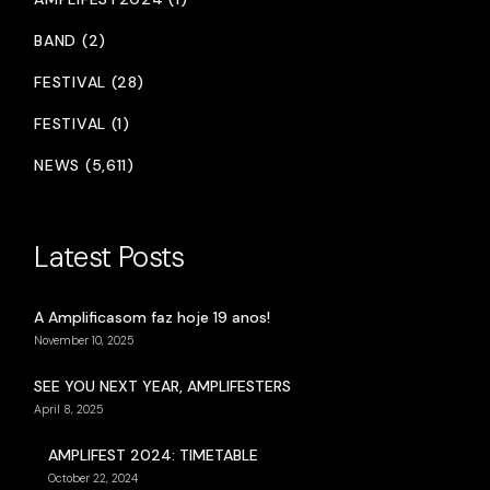
BAND (2)
FESTIVAL (28)
FESTIVAL (1)
NEWS (5,611)
Latest Posts
A Amplificasom faz hoje 19 anos!
November 10, 2025
SEE YOU NEXT YEAR, AMPLIFESTERS
April 8, 2025
AMPLIFEST 2024: TIMETABLE
October 22, 2024