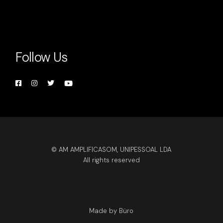
Follow Us
© AM AMPLIFICASOM, UNIPESSOAL LDA
All rights reserved
Made by Büro