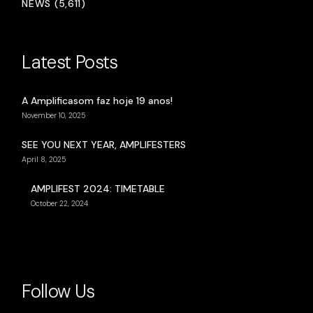
NEWS (5,611)
Latest Posts
A Amplificasom faz hoje 19 anos!
November 10, 2025
SEE YOU NEXT YEAR, AMPLIFESTERS
April 8, 2025
AMPLIFEST 2024: TIMETABLE
October 22, 2024
Follow Us