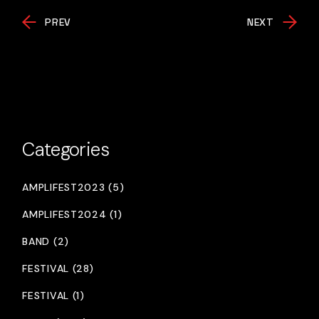
PREV
NEXT
Categories
AMPLIFEST2023 (5)
AMPLIFEST2024 (1)
BAND (2)
FESTIVAL (28)
FESTIVAL (1)