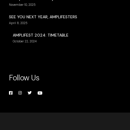
November 10, 2025
SEE YOU NEXT YEAR, AMPLIFESTERS
April 8, 2025
AMPLIFEST 2024: TIMETABLE
October 22, 2024
Follow Us