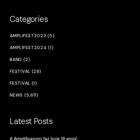
Categories
AMPLIFEST2023 (5)
AMPLIFEST2024 (1)
BAND (2)
FESTIVAL (28)
FESTIVAL (1)
NEWS (5,611)
Latest Posts
A Amplificasom faz hoje 19 anos!