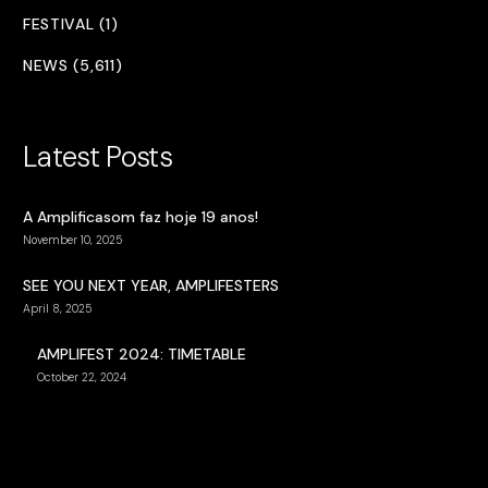
FESTIVAL (1)
NEWS (5,611)
Latest Posts
A Amplificasom faz hoje 19 anos!
November 10, 2025
SEE YOU NEXT YEAR, AMPLIFESTERS
April 8, 2025
AMPLIFEST 2024: TIMETABLE
October 22, 2024