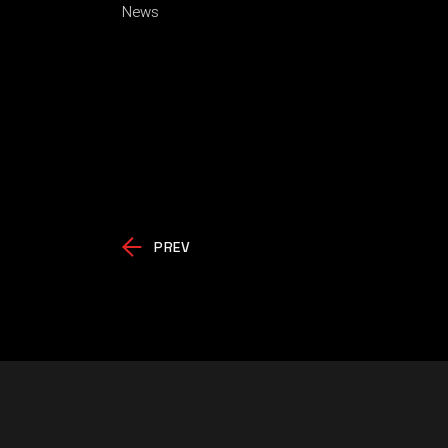
News
PREV