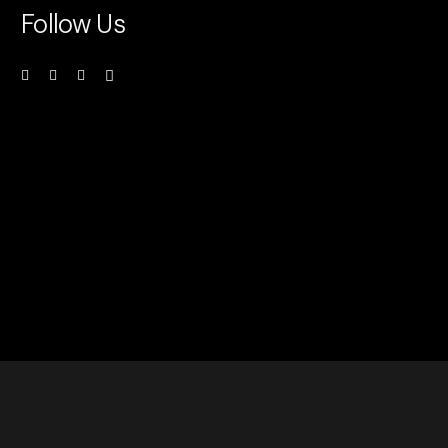
Follow Us