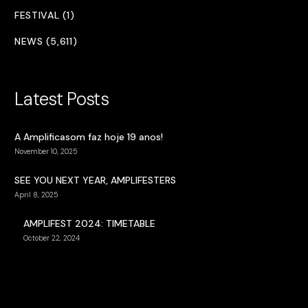
FESTIVAL (1)
NEWS (5,611)
Latest Posts
A Amplificasom faz hoje 19 anos!
November 10, 2025
SEE YOU NEXT YEAR, AMPLIFESTERS
April 8, 2025
AMPLIFEST 2024: TIMETABLE
October 22, 2024