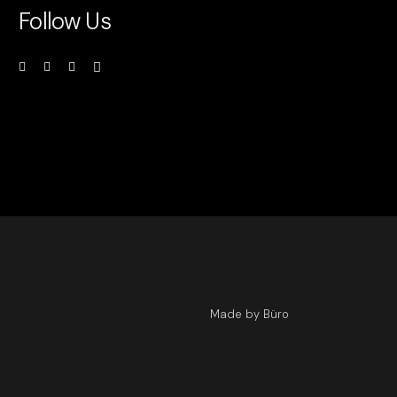
Follow Us
Made by Büro