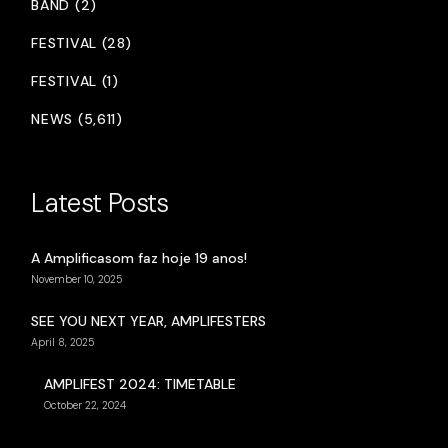
BAND (2)
FESTIVAL (28)
FESTIVAL (1)
NEWS (5,611)
Latest Posts
A Amplificasom faz hoje 19 anos!
November 10, 2025
SEE YOU NEXT YEAR, AMPLIFESTERS
April 8, 2025
AMPLIFEST 2024: TIMETABLE
October 22, 2024