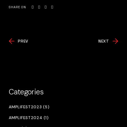
SHARE ON
PREV
NEXT
Categories
AMPLIFEST2023 (5)
AMPLIFEST2024 (1)