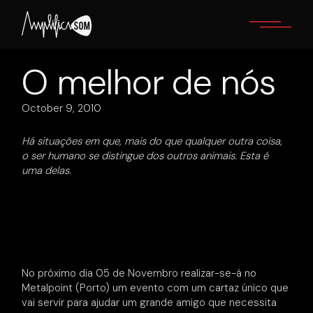
Skip
to
the
content
O melhor de nós
October 9, 2010
Há situações em que, mais do que qualquer outra coisa,
o ser humano se distingue dos outros animais. Esta é
uma delas.
No próximo dia 05 de Novembro realizar-se-á no
Metalpoint (Porto) um evento com um cartaz único que
vai servir para ajudar um grande amigo que necessita