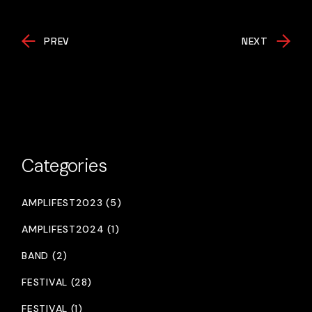
PREV
NEXT
Categories
AMPLIFEST2023 (5)
AMPLIFEST2024 (1)
BAND (2)
FESTIVAL (28)
FESTIVAL (1)