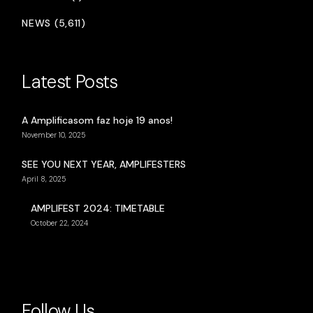
NEWS (5,611)
Latest Posts
A Amplificasom faz hoje 19 anos!
November 10, 2025
SEE YOU NEXT YEAR, AMPLIFESTERS
April 8, 2025
AMPLIFEST 2024: TIMETABLE
October 22, 2024
Follow Us