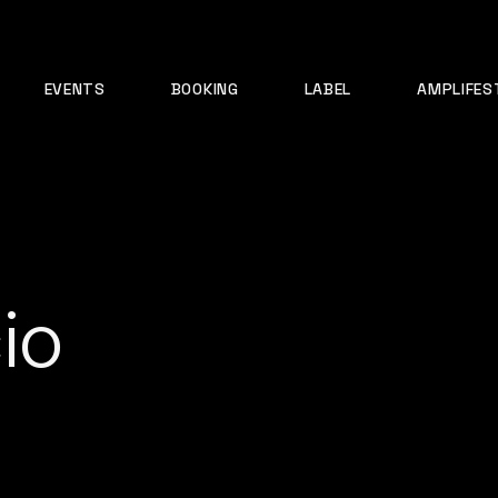
EVENTS
BOOKING
LABEL
AMPLIFES
io