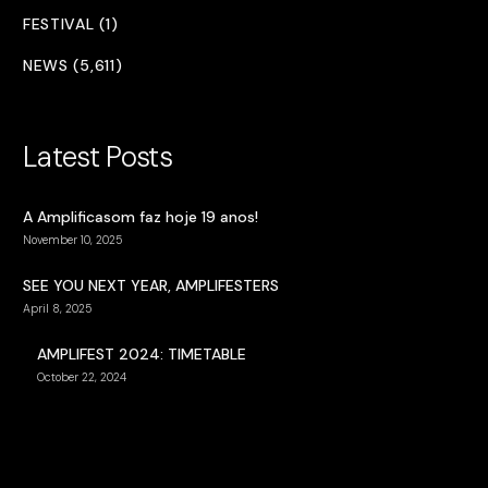
FESTIVAL (1)
NEWS (5,611)
Latest Posts
A Amplificasom faz hoje 19 anos!
November 10, 2025
SEE YOU NEXT YEAR, AMPLIFESTERS
April 8, 2025
AMPLIFEST 2024: TIMETABLE
October 22, 2024