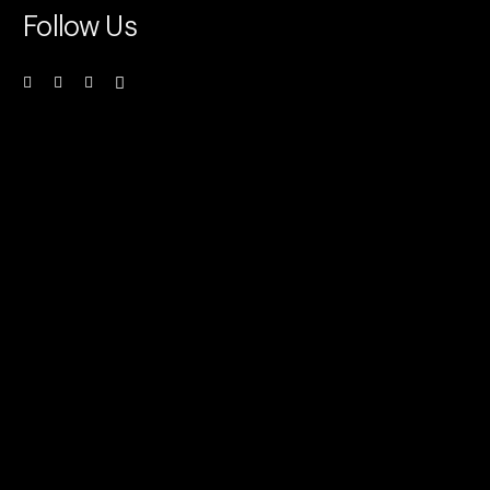
Follow Us