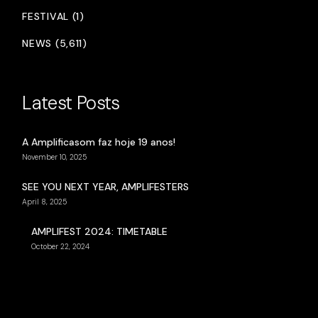
FESTIVAL (1)
NEWS (5,611)
Latest Posts
A Amplificasom faz hoje 19 anos!
November 10, 2025
SEE YOU NEXT YEAR, AMPLIFESTERS
April 8, 2025
AMPLIFEST 2024: TIMETABLE
October 22, 2024