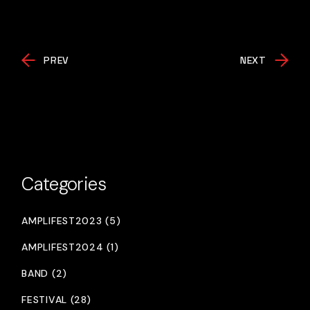
PREV
NEXT
Categories
AMPLIFEST2023 (5)
AMPLIFEST2024 (1)
BAND (2)
FESTIVAL (28)