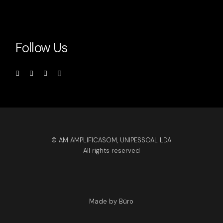
Follow Us
© AM AMPLIFICASOM, UNIPESSOAL LDA
All rights reserved
Made by Büro