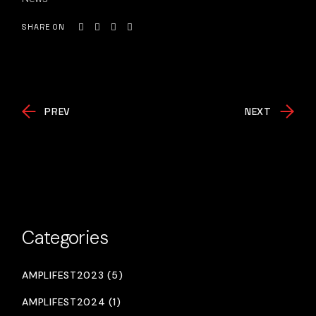
SHARE ON
PREV
NEXT
Categories
AMPLIFEST2023 (5)
AMPLIFEST2024 (1)