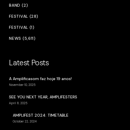
BAND (2)
FESTIVAL (28)
FESTIVAL (1)
NEWS (5,611)
Latest Posts
A Amplificasom faz hoje 19 anos!
November 10, 2025
SEE YOU NEXT YEAR, AMPLIFESTERS
April 8, 2025
AMPLIFEST 2024: TIMETABLE
October 22, 2024