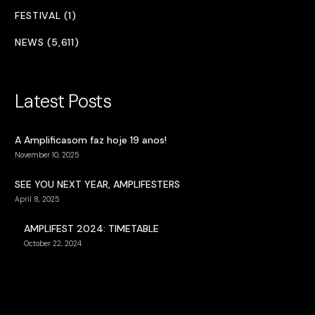
FESTIVAL (1)
NEWS (5,611)
Latest Posts
A Amplificasom faz hoje 19 anos!
November 10, 2025
SEE YOU NEXT YEAR, AMPLIFESTERS
April 8, 2025
AMPLIFEST 2024: TIMETABLE
October 22, 2024