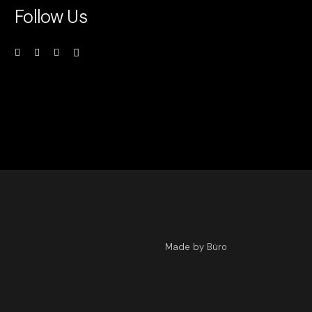
Follow Us
Made by Büro