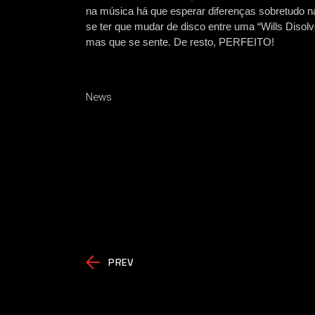
na música há que esperar diferenças sobretudo n
se ter que mudar de disco entre uma “Wills Disolv
mas que se sente. De resto, PERFEITO!
News
PREV