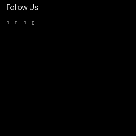
Follow Us