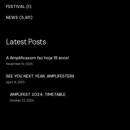
FESTIVAL (1)
NEWS (5,611)
Latest Posts
A Amplificasom faz hoje 19 anos!
November 10, 2025
SEE YOU NEXT YEAR, AMPLIFESTERS
April 8, 2025
AMPLIFEST 2024: TIMETABLE
October 22, 2024