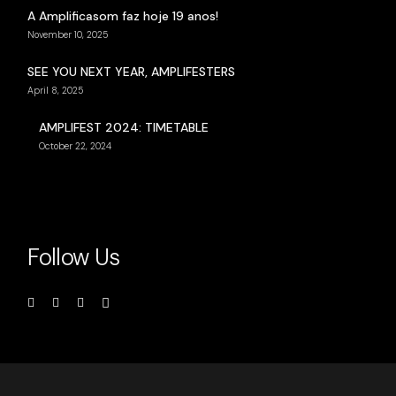
A Amplificasom faz hoje 19 anos!
November 10, 2025
SEE YOU NEXT YEAR, AMPLIFESTERS
April 8, 2025
AMPLIFEST 2024: TIMETABLE
October 22, 2024
Follow Us