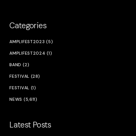
Categories
AMPLIFEST2023 (5)
AMPLIFEST2024 (1)
BAND (2)
FESTIVAL (28)
FESTIVAL (1)
NEWS (5,611)
Latest Posts