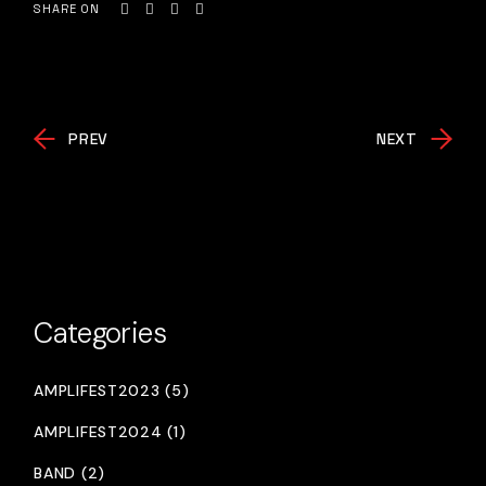
SHARE ON
PREV
NEXT
Categories
AMPLIFEST2023 (5)
AMPLIFEST2024 (1)
BAND (2)