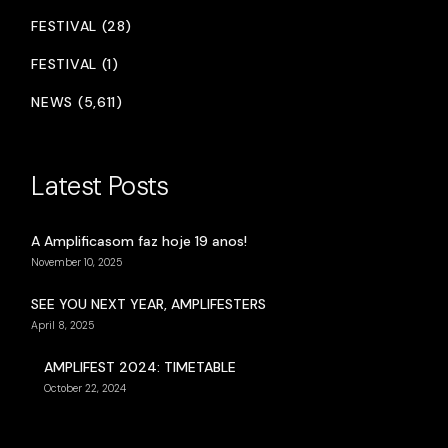
FESTIVAL (28)
FESTIVAL (1)
NEWS (5,611)
Latest Posts
A Amplificasom faz hoje 19 anos!
November 10, 2025
SEE YOU NEXT YEAR, AMPLIFESTERS
April 8, 2025
AMPLIFEST 2024: TIMETABLE
October 22, 2024