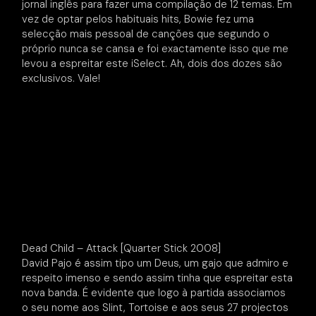
jornal inglês para fazer uma compilação de 12 temas. Em
vez de optar pelos habituais hits, Bowie fez uma
selecção mais pessoal de canções que segundo o
próprio nunca se cansa e foi exactamente isso que me
levou a espreitar este iSelect. Ah, dois dos dozes são
exclusivos. Vale!
Dead Child – Attack [Quarter Stick 2008]
David Pajo é assim tipo um Deus, um gajo que admiro e
respeito imenso e sendo assim tinha que espreitar esta
nova banda. É evidente que logo à partida associamos
o seu nome aos Slint, Tortoise e aos seus 27 projectos