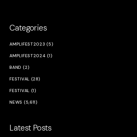
Categories
AMPLIFEST2023 (5)
AMPLIFEST2024 (1)
BAND (2)
FESTIVAL (28)
FESTIVAL (1)
NEWS (5,611)
Latest Posts