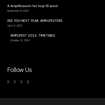
A Amplificasom faz hoje 19 anos!
November 10, 2025
SEE YOU NEXT YEAR, AMPLIFESTERS
April 8, 2025
AMPLIFEST 2024: TIMETABLE
October 22, 2024
Follow Us