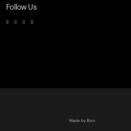
Follow Us
Made by Büro