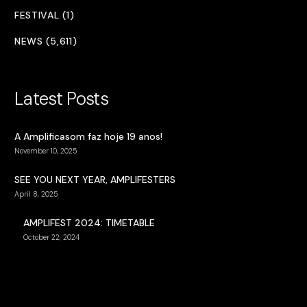
FESTIVAL (1)
NEWS (5,611)
Latest Posts
A Amplificasom faz hoje 19 anos!
November 10, 2025
SEE YOU NEXT YEAR, AMPLIFESTERS
April 8, 2025
AMPLIFEST 2024: TIMETABLE
October 22, 2024