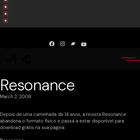
Facebook
Instagram
Bandcamp
YouTube
Resonance
March 2, 2008
Depois de uma caminhada de 14 anos, a revista Resonance
abandona o formato físico e passa a estar disponível para
download grátis na sua página.