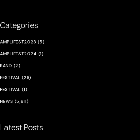
Categories
AMPLIFEST2023 (5)
AMPLIFEST2024 (1)
BAND (2)
FESTIVAL (28)
FESTIVAL (1)
NEWS (5,611)
Latest Posts