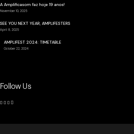
A Amplificasom faz hoje 19 anos!
November 10, 2025
SEE YOU NEXT YEAR, AMPLIFESTERS
April 8, 2025
AMPLIFEST 2024: TIMETABLE
October 22, 2024
Follow Us