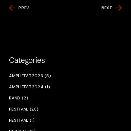
PREV
NEXT
Categories
AMPLIFEST2023 (5)
AMPLIFEST2024 (1)
BAND (2)
FESTIVAL (28)
FESTIVAL (1)