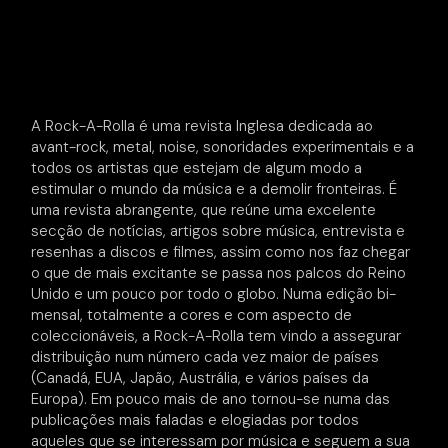
A Rock-A-Rolla é uma revista Inglesa dedicada ao
avant-rock, metal, noise, sonoridades experimentais e a
todos os artistas que estejam de algum modo a
estimular o mundo da música e a demolir fronteiras. É
uma revista abrangente, que reúne uma excelente
secção de notícias, artigos sobre música, entrevista e
resenhas a discos e filmes, assim como nos faz chegar
o que de mais excitante se passa nos palcos do Reino
Unido e um pouco por todo o globo. Numa edição bi-
mensal, totalmente a cores e com aspecto de
coleccionáveis, a Rock-A-Rolla tem vindo a assegurar
distribuição num número cada vez maior de países
(Canadá, EUA, Japão, Austrália, e vários países da
Europa). Em pouco mais de ano tornou-se numa das
publicações mais faladas e elogiadas por todos
aqueles que se interessam por música e seguem a sua