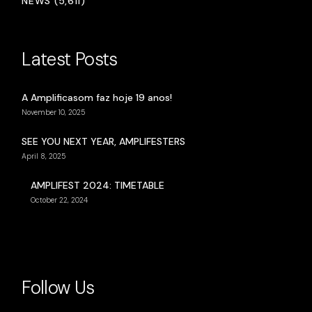
NEWS (5,611)
Latest Posts
A Amplificasom faz hoje 19 anos!
November 10, 2025
SEE YOU NEXT YEAR, AMPLIFESTERS
April 8, 2025
AMPLIFEST 2024: TIMETABLE
October 22, 2024
Follow Us