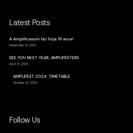
Latest Posts
A Amplificasom faz hoje 19 anos!
November 10, 2025
SEE YOU NEXT YEAR, AMPLIFESTERS
April 8, 2025
AMPLIFEST 2024: TIMETABLE
October 22, 2024
Follow Us