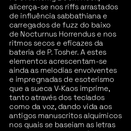
alicerça-se nos riffs arrastados
de influência sabbathiana e
carregados de fuzz do baixo
de Nocturnus Horrendus e nos
ritmos secos e eficazes da
bateria de P. Tosher. A estes
elementos acrescentam-se
ainda as melodias envolventes
e impregnadas de esoterismo
que a sueca V-Kaos imprime,
tanto através dos teclados
como da voz, dando vida aos
antigos manuscritos alquímicos
nos quais se baseiam as letras