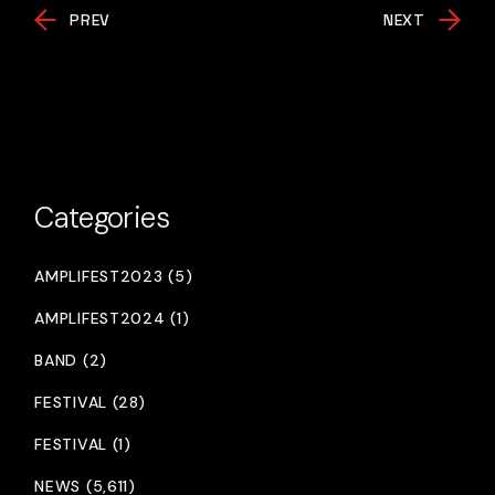
PREV
NEXT
Categories
AMPLIFEST2023 (5)
AMPLIFEST2024 (1)
BAND (2)
FESTIVAL (28)
FESTIVAL (1)
NEWS (5,611)