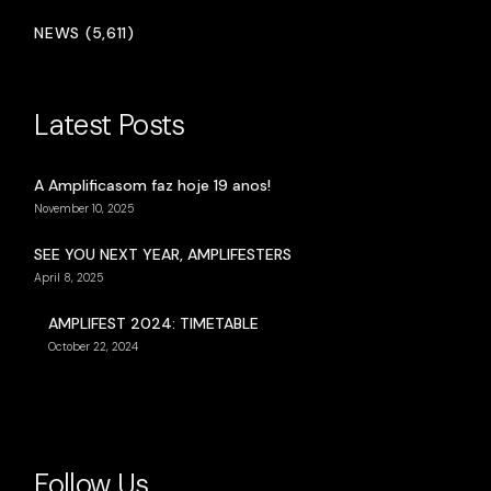
NEWS (5,611)
Latest Posts
A Amplificasom faz hoje 19 anos!
November 10, 2025
SEE YOU NEXT YEAR, AMPLIFESTERS
April 8, 2025
AMPLIFEST 2024: TIMETABLE
October 22, 2024
Follow Us