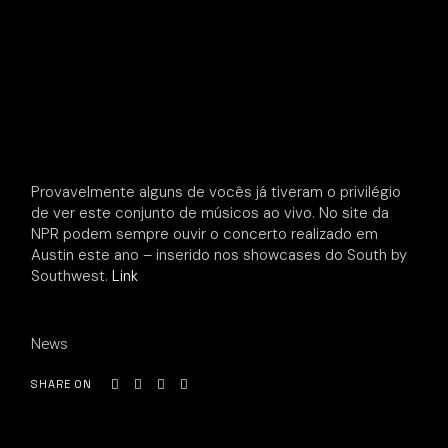
Provavelmente alguns de vocês já tiveram o privilégio
de ver este conjunto de músicos ao vivo. No site da
NPR podem sempre ouvir o concerto realizado em
Austin este ano – inserido nos showcases do South by
Southwest.
Link
News
SHARE ON