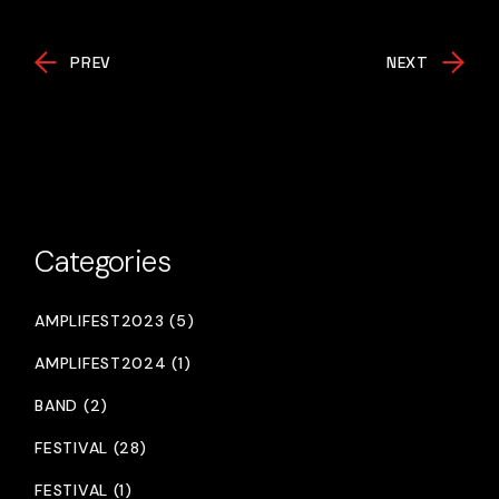
PREV
NEXT
Categories
AMPLIFEST2023 (5)
AMPLIFEST2024 (1)
BAND (2)
FESTIVAL (28)
FESTIVAL (1)