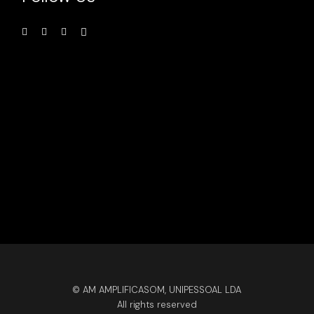
© AM AMPLIFICASOM, UNIPESSOAL LDA
All rights reserved