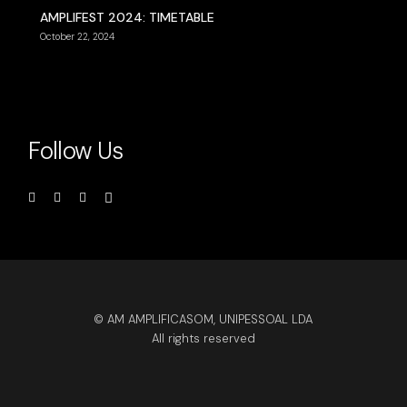
AMPLIFEST 2024: TIMETABLE
October 22, 2024
Follow Us
© AM AMPLIFICASOM, UNIPESSOAL LDA
All rights reserved