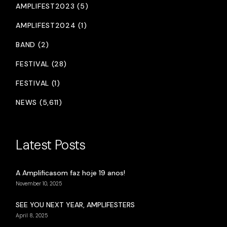
AMPLIFEST2023 (5)
AMPLIFEST2024 (1)
BAND (2)
FESTIVAL (28)
FESTIVAL (1)
NEWS (5,611)
Latest Posts
A Amplificasom faz hoje 19 anos!
November 10, 2025
SEE YOU NEXT YEAR, AMPLIFESTERS
April 8, 2025