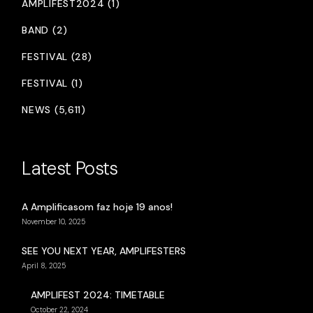
AMPLIFEST2024 (1)
BAND (2)
FESTIVAL (28)
FESTIVAL (1)
NEWS (5,611)
Latest Posts
A Amplificasom faz hoje 19 anos!
November 10, 2025
SEE YOU NEXT YEAR, AMPLIFESTERS
April 8, 2025
AMPLIFEST 2024: TIMETABLE
October 22, 2024