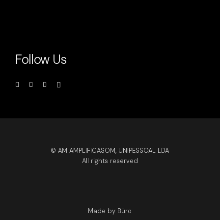
Follow Us
© AM AMPLIFICASOM, UNIPESSOAL LDA
All rights reserved
Made by Büro