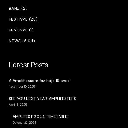
BAND (2)
FESTIVAL (28)
FESTIVAL (1)
NEWS (5,611)
Latest Posts
A Amplificasom faz hoje 19 anos!
November 10, 2025
SEE YOU NEXT YEAR, AMPLIFESTERS
April 8, 2025
AMPLIFEST 2024: TIMETABLE
October 22, 2024