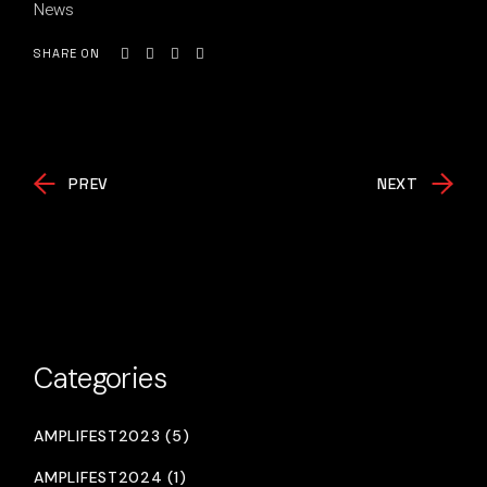
News
SHARE ON
PREV
NEXT
Categories
AMPLIFEST2023 (5)
AMPLIFEST2024 (1)