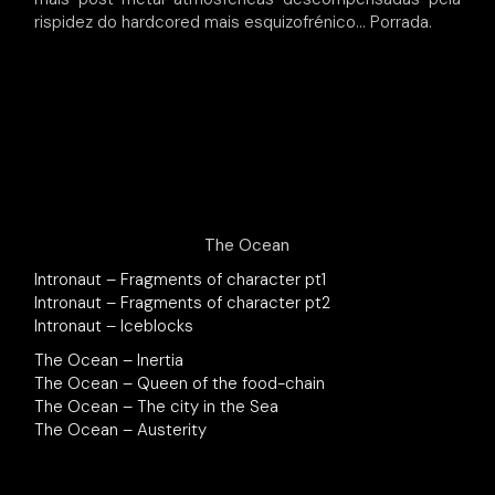
rispidez do hardcored mais esquizofrénico… Porrada.
The Ocean
Intronaut – Fragments of character pt1
Intronaut – Fragments of character pt2
Intronaut – Iceblocks
The Ocean – Inertia
The Ocean – Queen of the food-chain
The Ocean – The city in the Sea
The Ocean – Austerity