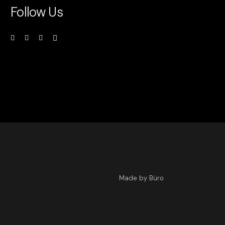
Follow Us
Made by Büro