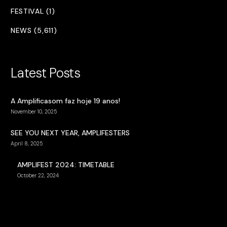
FESTIVAL (1)
NEWS (5,611)
Latest Posts
A Amplificasom faz hoje 19 anos!
November 10, 2025
SEE YOU NEXT YEAR, AMPLIFESTERS
April 8, 2025
AMPLIFEST 2024: TIMETABLE
October 22, 2024