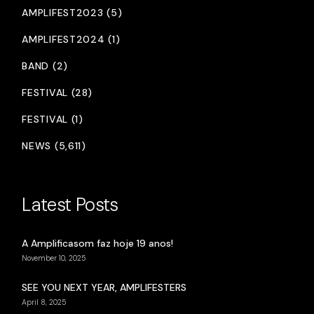
AMPLIFEST2023 (5)
AMPLIFEST2024 (1)
BAND (2)
FESTIVAL (28)
FESTIVAL (1)
NEWS (5,611)
Latest Posts
A Amplificasom faz hoje 19 anos!
November 10, 2025
SEE YOU NEXT YEAR, AMPLIFESTERS
April 8, 2025