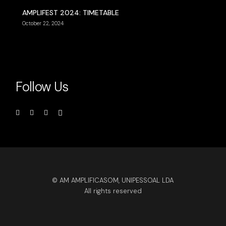
AMPLIFEST 2024: TIMETABLE
October 22, 2024
Follow Us
© AM AMPLIFICASOM, UNIPESSOAL LDA
All rights reserved