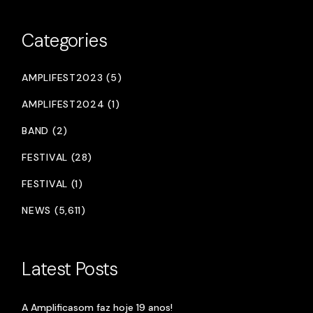
Categories
AMPLIFEST2023 (5)
AMPLIFEST2024 (1)
BAND (2)
FESTIVAL (28)
FESTIVAL (1)
NEWS (5,611)
Latest Posts
A Amplificasom faz hoje 19 anos!