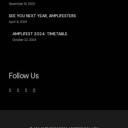
November 10, 2025
SEE YOU NEXT YEAR, AMPLIFESTERS
April 8, 2025
AMPLIFEST 2024: TIMETABLE
October 22, 2024
Follow Us