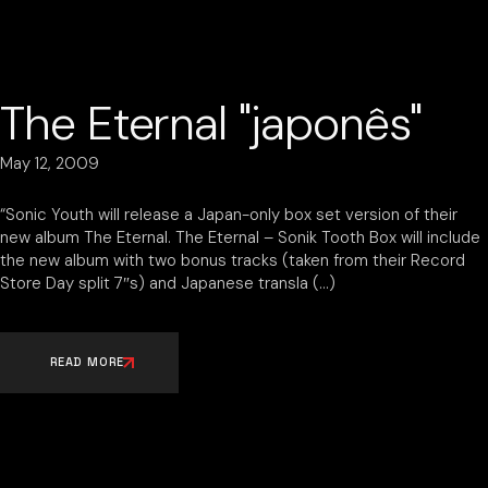
The Eternal "japonês"
May 12, 2009
“Sonic Youth will release a Japan-only box set version of their
new album The Eternal. The Eternal – Sonik Tooth Box will include
the new album with two bonus tracks (taken from their Record
Store Day split 7″s) and Japanese transla
READ MORE