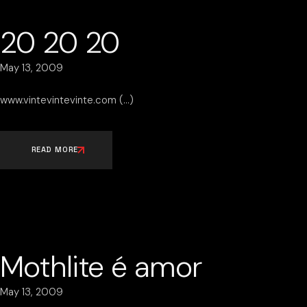
20 20 20
May 13, 2009
www.vintevintevinte.com
READ MORE
Mothlite é amor
May 13, 2009