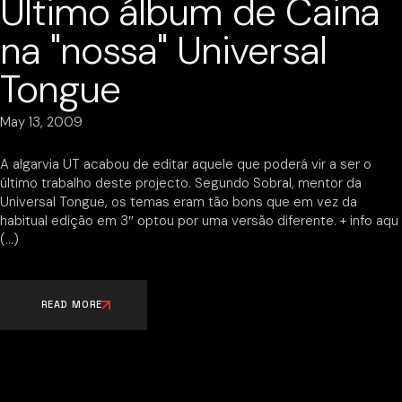
Último álbum de Caina
na "nossa" Universal
Tongue
May 13, 2009
A algarvia UT acabou de editar aquele que poderá vir a ser o
último trabalho deste projecto. Segundo Sobral, mentor da
Universal Tongue, os temas eram tão bons que em vez da
habitual edição em 3″ optou por uma versão diferente. + info aqu
READ MORE