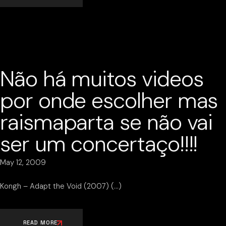
Não há muitos videos
por onde escolher mas
raismaparta se não vai
ser um concertaço!!!!
May 12, 2009
Kongh – Adapt the Void (2007)
READ MORE