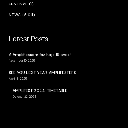
FESTIVAL (1)
NEWS (5,611)
Latest Posts
A Amplificasom faz hoje 19 anos!
November 10, 2025
SEE YOU NEXT YEAR, AMPLIFESTERS
April 8, 2025
AMPLIFEST 2024: TIMETABLE
October 22, 2024