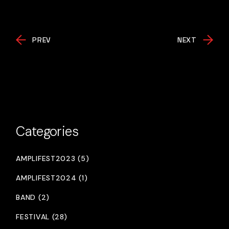
PREV
NEXT
Categories
AMPLIFEST2023 (5)
AMPLIFEST2024 (1)
BAND (2)
FESTIVAL (28)