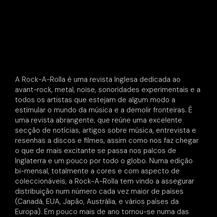
A Rock-A-Rolla é uma revista Inglesa dedicada ao
avant-rock, metal, noise, sonoridades experimentais e a
todos os artistas que estejam de algum modo a
estimular o mundo da música e a demolir fronteiras. É
uma revista abrangente, que reúne uma excelente
secção de notícias, artigos sobre música, entrevista e
resenhas a discos e filmes, assim como nos faz chegar
o que de mais excitante se passa nos palcos de
Inglaterra e um pouco por todo o globo. Numa edição
bi-mensal, totalmente a cores e com aspecto de
coleccionáveis, a Rock-A-Rolla tem vindo a assegurar
distribuição num número cada vez maior de países
(Canadá, EUA, Japão, Austrália, e vários países da
Europa). Em pouco mais de ano tornou-se numa das