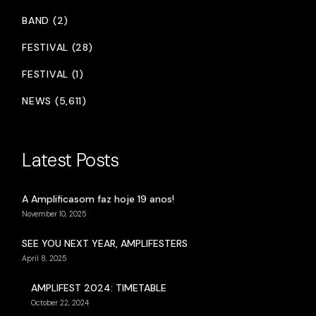
BAND (2)
FESTIVAL (28)
FESTIVAL (1)
NEWS (5,611)
Latest Posts
A Amplificasom faz hoje 19 anos!
November 10, 2025
SEE YOU NEXT YEAR, AMPLIFESTERS
April 8, 2025
AMPLIFEST 2024: TIMETABLE
October 22, 2024