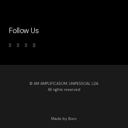
Follow Us
© AM AMPLIFICASOM, UNIPESSOAL LDA
All rights reserved
Made by Büro