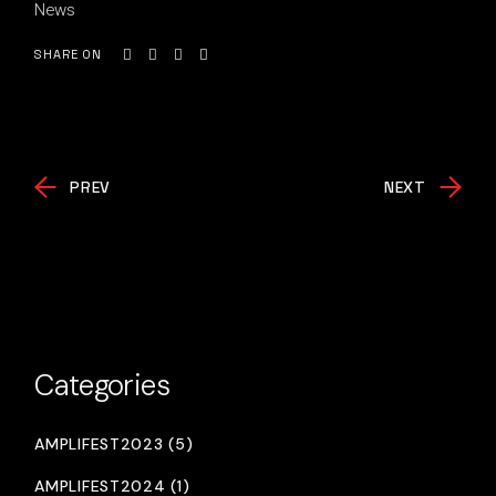
News
SHARE ON
PREV
NEXT
Categories
AMPLIFEST2023 (5)
AMPLIFEST2024 (1)