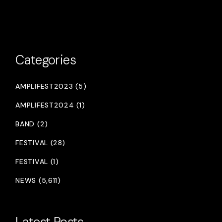
Categories
AMPLIFEST2023 (5)
AMPLIFEST2024 (1)
BAND (2)
FESTIVAL (28)
FESTIVAL (1)
NEWS (5,611)