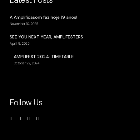
Latest Posts
A Amplificasom faz hoje 19 anos!
November 10, 2025
SEE YOU NEXT YEAR, AMPLIFESTERS
April 8, 2025
AMPLIFEST 2024: TIMETABLE
October 22, 2024
Follow Us