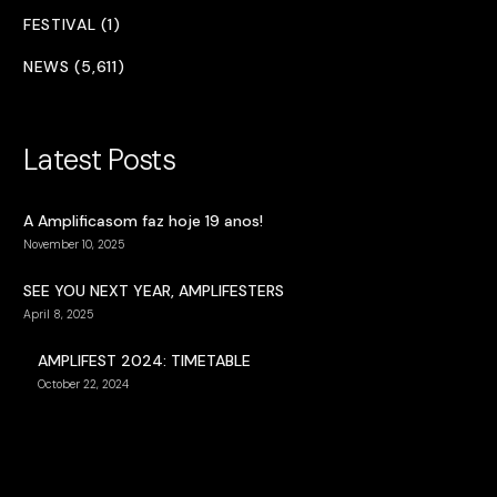
FESTIVAL (1)
NEWS (5,611)
Latest Posts
A Amplificasom faz hoje 19 anos!
November 10, 2025
SEE YOU NEXT YEAR, AMPLIFESTERS
April 8, 2025
AMPLIFEST 2024: TIMETABLE
October 22, 2024