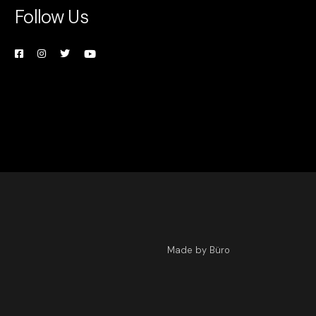
Follow Us
Made by Büro