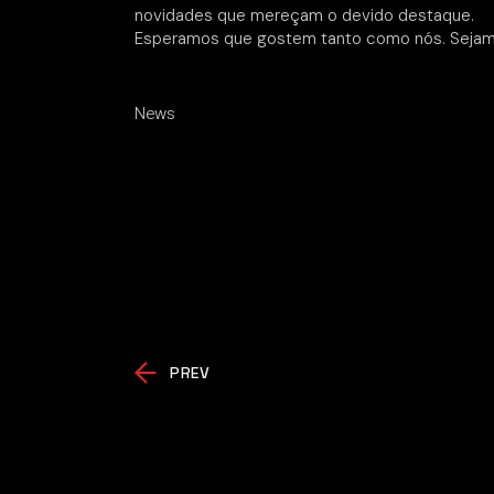
novidades que mereçam o devido destaque.
Esperamos que gostem tanto como nós. Sejam
News
PREV