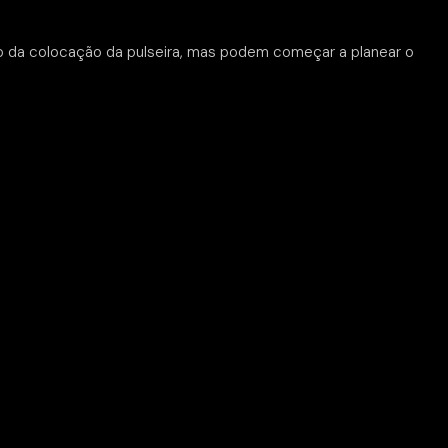
ando da colocação da pulseira, mas podem começar a planear o