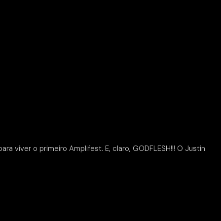
a viver o primeiro Amplifest. E, claro, GODFLESH!!! O Justin