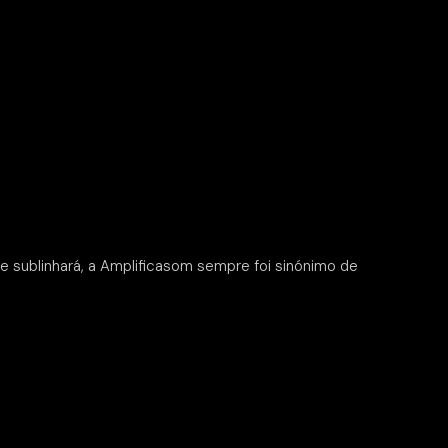
e sublinhará, a Amplificasom sempre foi sinónimo de