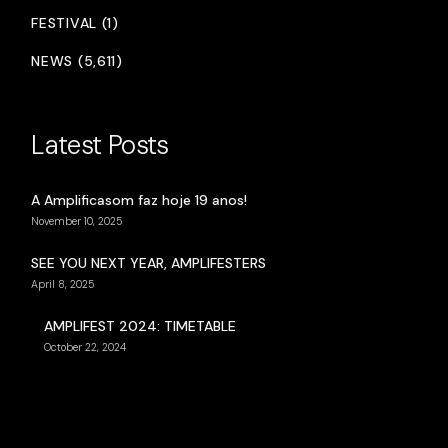
FESTIVAL (1)
NEWS (5,611)
Latest Posts
A Amplificasom faz hoje 19 anos!
November 10, 2025
SEE YOU NEXT YEAR, AMPLIFESTERS
April 8, 2025
AMPLIFEST 2024: TIMETABLE
October 22, 2024