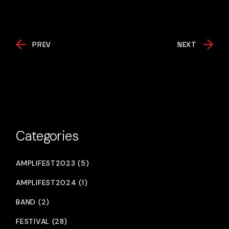
PREV
NEXT
Categories
AMPLIFEST2023 (5)
AMPLIFEST2024 (1)
BAND (2)
FESTIVAL (28)