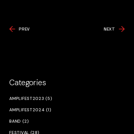
PREV
NEXT
Categories
AMPLIFEST2023 (5)
AMPLIFEST2024 (1)
BAND (2)
FESTIVAL (28)