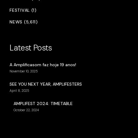
FESTIVAL (1)
NEWS (5,611)
Latest Posts
A Amplificasom faz hoje 19 anos!
November 10, 2025
SEE YOU NEXT YEAR, AMPLIFESTERS
April 8, 2025
AMPLIFEST 2024: TIMETABLE
October 22, 2024