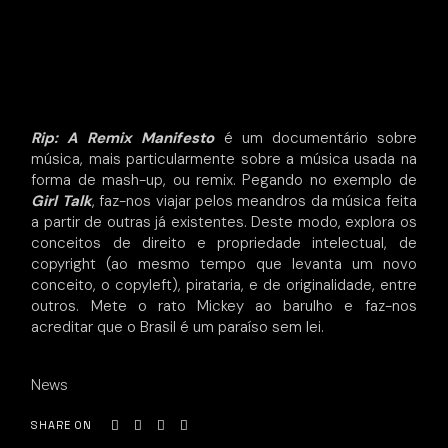
Rip: A Remix Manifesto
é um documentário sobre
música, mais particularmente sobre a música usada na
forma de mash-up, ou remix. Pegando no exemplo de
Girl Talk
, faz-nos viajar pelos meandros da música feita
a partir de outras já existentes. Deste modo, explora os
conceitos de direito e propriedade intelectual, de
copyright (ao mesmo tempo que levanta um novo
conceito, o copyleft), pirataria, e de originalidade, entre
outros. Mete o rato Mickey ao barulho e faz-nos
acreditar que o Brasil é um paraíso sem lei.
News
SHARE ON