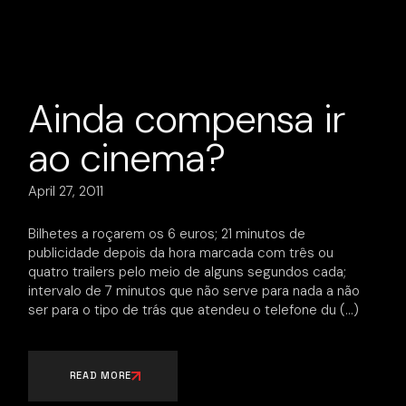
Ainda compensa ir
ao cinema?
April 27, 2011
Bilhetes a roçarem os 6 euros; 21 minutos de
publicidade depois da hora marcada com três ou
quatro trailers pelo meio de alguns segundos cada;
intervalo de 7 minutos que não serve para nada a não
ser para o tipo de trás que atendeu o telefone du
READ MORE