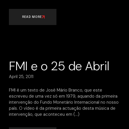
READ MORE
FMI e o 25 de Abril
April 25, 2011
FMI é um texto de José Mário Branco, que este
escreveu de uma vez só em 1979, aquando da primeira
intervenção do Fundo Monetário Internacional no nosso
país. O vídeo é da primeira actuação desta música de
intervenção, que aconteceu em