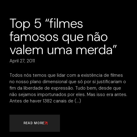
Top 5 “filmes
famosos que não
valem uma merda”
April 27, 2011
Todos nós temos que lidar com a existência de filmes
no nosso plano dimensional que só por si justificariam o
fim da liberdade de expressão. Tudo bem, desde que
não sejamos importunados por eles. Mas isso era antes.
Antes de haver 1382 canais de
READ MORE