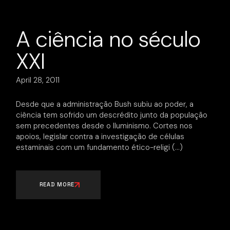
A ciência no século
XXI
April 28, 2011
Desde que a administração Bush subiu ao poder, a
ciência tem sofrido um descrédito junto da população
sem precedentes desde o Iluminismo. Cortes nos
apoios, legislar contra a investigação de células
estaminais com um fundamento ético-religi
READ MORE