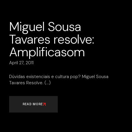
Miguel Sousa
Tavares resolve:
Amplificasom
April 27, 2011
Dúvidas existenciais e cultura pop? Miguel Sousa
Tavares Resolve.
READ MORE