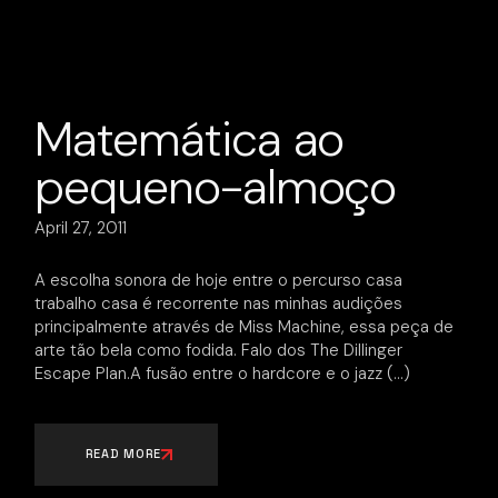
Matemática ao
pequeno-almoço
April 27, 2011
A escolha sonora de hoje entre o percurso casa
trabalho casa é recorrente nas minhas audições
principalmente através de Miss Machine, essa peça de
arte tão bela como fodida. Falo dos The Dillinger
Escape Plan.A fusão entre o hardcore e o jazz
READ MORE