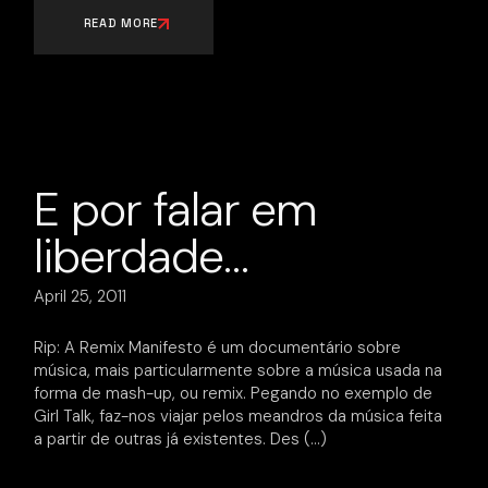
READ MORE
E por falar em
liberdade…
April 25, 2011
Rip: A Remix Manifesto é um documentário sobre
música, mais particularmente sobre a música usada na
forma de mash-up, ou remix. Pegando no exemplo de
Girl Talk, faz-nos viajar pelos meandros da música feita
a partir de outras já existentes. Des