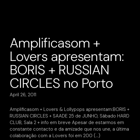
Amplificasom +
Lovers apresentam:
BORIS + RUSSIAN
CIRCLES no Porto
April 26, 2011
Amplificasom + Lovers & Lollypops apresentam:BORIS +
RUSSIAN CIRCLES + SAADE 25 de JUNHO, Sábado HARD
CLUB, Sala 2 + info em breve Apesar de estarmos em
constante contacto e da amizade que nos une, a última
colaboração com a Lovers foi em 200