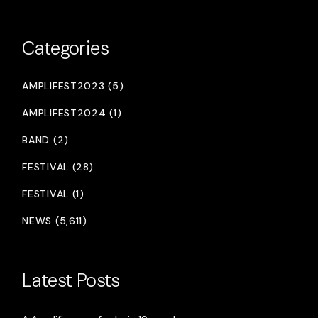
Categories
AMPLIFEST2023 (5)
AMPLIFEST2024 (1)
BAND (2)
FESTIVAL (28)
FESTIVAL (1)
NEWS (5,611)
Latest Posts