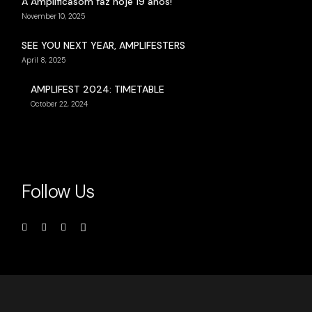
A Amplificasom faz hoje 19 anos!
November 10, 2025
SEE YOU NEXT YEAR, AMPLIFESTERS
April 8, 2025
AMPLIFEST 2024: TIMETABLE
October 22, 2024
Follow Us