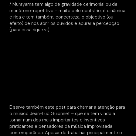
/ Murayama tem algo de gravidade cerimonial ou de
monótono-repetitivo – muito pelo contrário, é dinâmica
e rica e tem também, concerteza, o objectivo (ou
efeito) de nos abrir os ouvidos e apurar a percepção
(para essa riqueza).
E serve também este post para chamar a atenção para
o músico Jean-Luc Guionnet – que se tem vindo a
tornar num dos mais importantes e inventivos
praticantes e pensadores da música improvisada
contemporânea. Apesar de trabalhar principalmente o