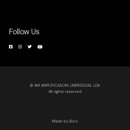
Follow Us
© AM AMPLIFICASOM, UNIPESSOAL LDA
All rights reserved
Made by Büro