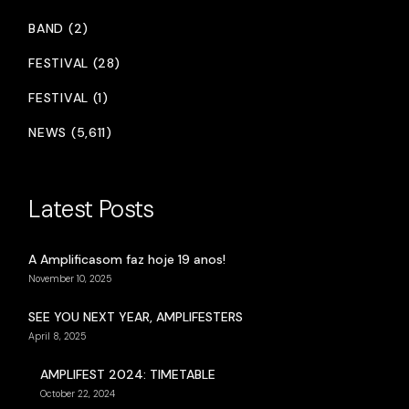
BAND (2)
FESTIVAL (28)
FESTIVAL (1)
NEWS (5,611)
Latest Posts
A Amplificasom faz hoje 19 anos!
November 10, 2025
SEE YOU NEXT YEAR, AMPLIFESTERS
April 8, 2025
AMPLIFEST 2024: TIMETABLE
October 22, 2024