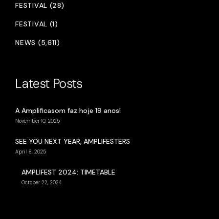
FESTIVAL (28)
FESTIVAL (1)
NEWS (5,611)
Latest Posts
A Amplificasom faz hoje 19 anos!
November 10, 2025
SEE YOU NEXT YEAR, AMPLIFESTERS
April 8, 2025
AMPLIFEST 2024: TIMETABLE
October 22, 2024