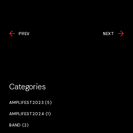
PREV
NEXT
Categories
AMPLIFEST2023 (5)
AMPLIFEST2024 (1)
BAND (2)