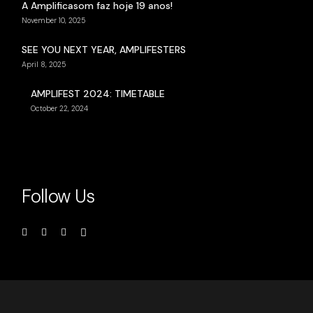
A Amplificasom faz hoje 19 anos!
November 10, 2025
SEE YOU NEXT YEAR, AMPLIFESTERS
April 8, 2025
AMPLIFEST 2024: TIMETABLE
October 22, 2024
Follow Us