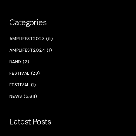
Categories
AMPLIFEST2023 (5)
AMPLIFEST2024 (1)
BAND (2)
FESTIVAL (28)
FESTIVAL (1)
NEWS (5,611)
Latest Posts