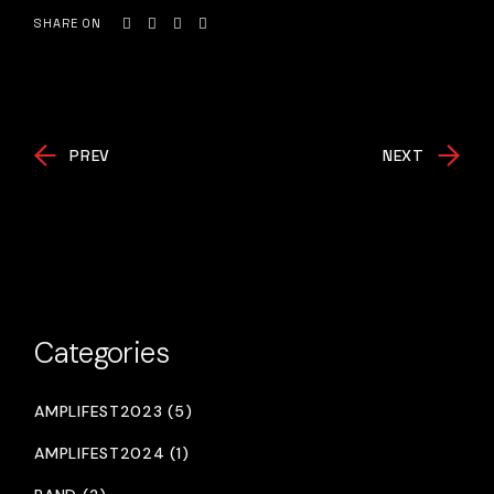
SHARE ON
PREV
NEXT
Categories
AMPLIFEST2023 (5)
AMPLIFEST2024 (1)