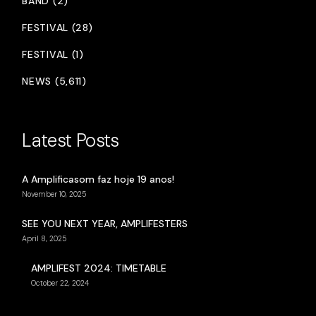
BAND (2)
FESTIVAL (28)
FESTIVAL (1)
NEWS (5,611)
Latest Posts
A Amplificasom faz hoje 19 anos!
November 10, 2025
SEE YOU NEXT YEAR, AMPLIFESTERS
April 8, 2025
AMPLIFEST 2024: TIMETABLE
October 22, 2024