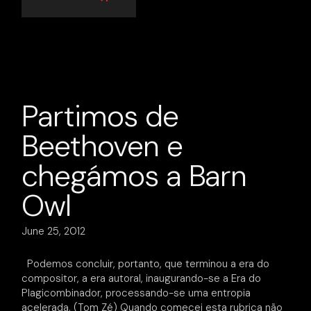
Partimos de
Beethoven e
chegámos a Barn
Owl
June 25, 2012
Podemos concluir, portanto, que terminou a era do
compositor, a era autoral, inaugurando-se a Era do
Plagicombinador, processando-se uma entropia
acelerada. (Tom Zé) Quando comecei esta rubrica não