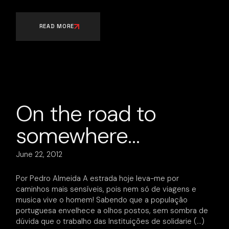
READ MORE
On the road to
somewhere…
June 22, 2012
Por Pedro Almeida A estrada hoje leva-me por
caminhos mais sensíveis, pois nem só de viagens e
musica vive o homem! Sabendo que a população
portuguesa envelhece a olhos postos, sem sombra de
dúvida que o trabalho das Instituições de solidarie