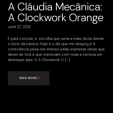
A Cláudia Mecânica:
A Clockwork Orange
June 27, 2012
E para concluir, a escolha que seria a mais óbvia desde
o início da rubrica. Hoje é o dia que me despeço! A
consciência pesa-me imenso pelas inúmeras obras que
deixei de fora e que mereciam com toda a certeza um
destaque aqui. O A Clockwork O
READ MORE