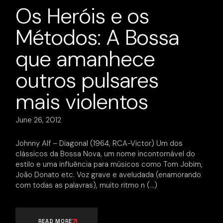
Os Heróis e os
Métodos: A Bossa
que amanhece
outros pulsares
mais violentos
June 26, 2012
Johnny Alf – Diagonal (1964, RCA-Victor) Um dos
clássicos da Bossa Nova, um nome incontornável do
estilo e uma influência para músicos como Tom Jobim,
João Donato etc. Voz grave e aveludada (enamorando
com todas as palavras), muito ritmo n
READ MORE