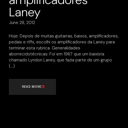
Laney
June 28, 2012
Hoje: Depois de muitas guitarras, baixos, amplificadores,
pedais e riffs, escolhi os amplificadores da Laney para
terminar esta rubrica. Generalidades
aborrecidotécnicas: Foi em 1967 que um baixista
chamado Lyndon Laney, que fazia parte de um grupo
READ MORE