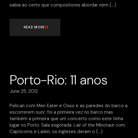
sabia ao certo que compositores abordar nem
READ MORE
Porto-Rio: 11 anos
June 25, 2012
Pelican com Men Eater e Osso e as paredes do barco a
escorrerem suor, foi a primeira vez no barco mas
também a primeira que um concerto como este tinha
lugar no Porto. Sala esgotada. Lair of the Minotaur com
Capricorns e Larkin, os ingleses deram o