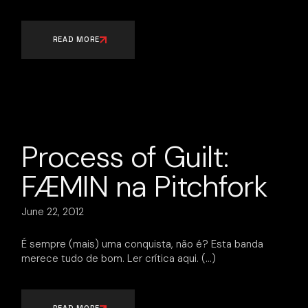
READ MORE
Process of Guilt:
FÆMIN na Pitchfork
June 22, 2012
É sempre (mais) uma conquista, não é? Esta banda
merece tudo de bom. Ler crítica aqui.