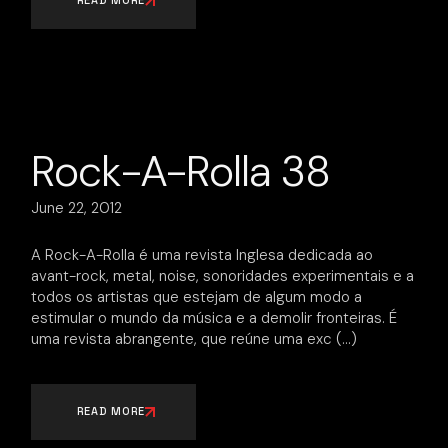
READ MORE
Rock-A-Rolla 38
June 22, 2012
A Rock-A-Rolla é uma revista Inglesa dedicada ao
avant-rock, metal, noise, sonoridades experimentais e a
todos os artistas que estejam de algum modo a
estimular o mundo da música e a demolir fronteiras. É
uma revista abrangente, que reúne uma exc
READ MORE