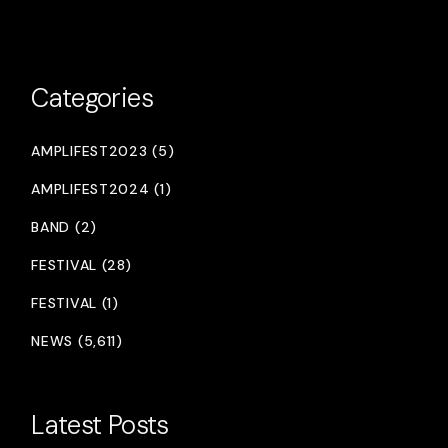
Categories
AMPLIFEST2023 (5)
AMPLIFEST2024 (1)
BAND (2)
FESTIVAL (28)
FESTIVAL (1)
NEWS (5,611)
Latest Posts