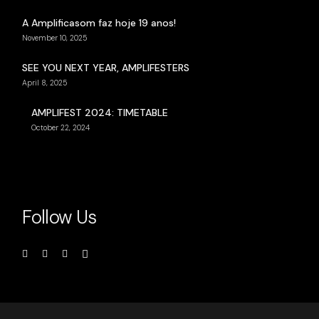
A Amplificasom faz hoje 19 anos!
November 10, 2025
SEE YOU NEXT YEAR, AMPLIFESTERS
April 8, 2025
AMPLIFEST 2024: TIMETABLE
October 22, 2024
Follow Us