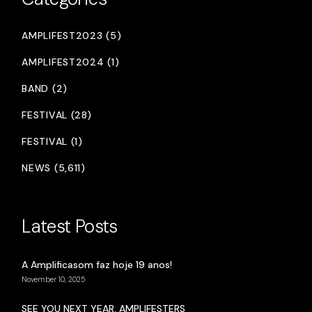
AMPLIFEST2023 (5)
AMPLIFEST2024 (1)
BAND (2)
FESTIVAL (28)
FESTIVAL (1)
NEWS (5,611)
Latest Posts
A Amplificasom faz hoje 19 anos!
November 10, 2025
SEE YOU NEXT YEAR, AMPLIFESTERS