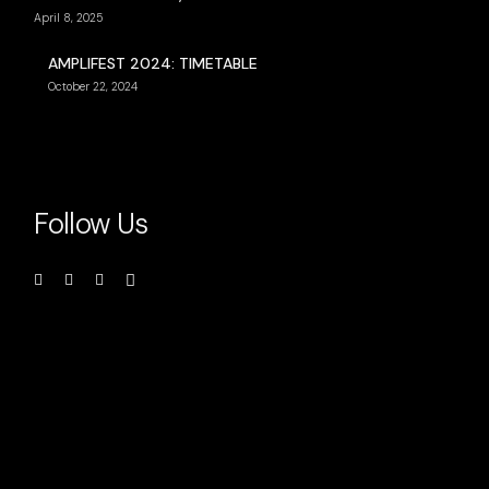
April 8, 2025
AMPLIFEST 2024: TIMETABLE
October 22, 2024
Follow Us