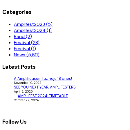
Categories
Amplifest2023 (5)
Amplifest2024 (1)
Band (2)
Festival (28)
Festival (1)
News (5,611)
Latest Posts
A Amplificasom faz hoje 19 anos!
November 10, 2025
SEE YOU NEXT YEAR, AMPLIFESTERS
April 8, 2025
AMPLIFEST 2024: TIMETABLE
October 22, 2024
Follow Us