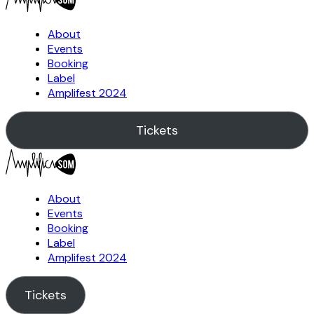
About
Events
Booking
Label
Amplifest 2024
Tickets
About
Events
Booking
Label
Amplifest 2024
Tickets